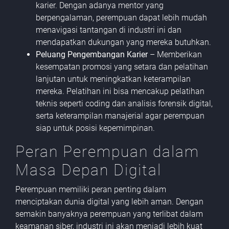
karier. Dengan adanya mentor yang
berpengalaman, perempuan dapat lebih mudah
menavigasi tantangan di industri ini dan
mendapatkan dukungan yang mereka butuhkan.
Peluang Pengembangan Karier
– Memberikan
kesempatan promosi yang setara dan pelatihan
lanjutan untuk meningkatkan keterampilan
mereka. Pelatihan ini bisa mencakup pelatihan
teknis seperti coding dan analisis forensik digital,
serta keterampilan manajerial agar perempuan
siap untuk posisi kepemimpinan.
Peran Perempuan dalam
Masa Depan Digital
Perempuan memiliki peran penting dalam
menciptakan dunia digital yang lebih aman. Dengan
semakin banyaknya perempuan yang terlibat dalam
keamanan siber, industri ini akan menjadi lebih kuat