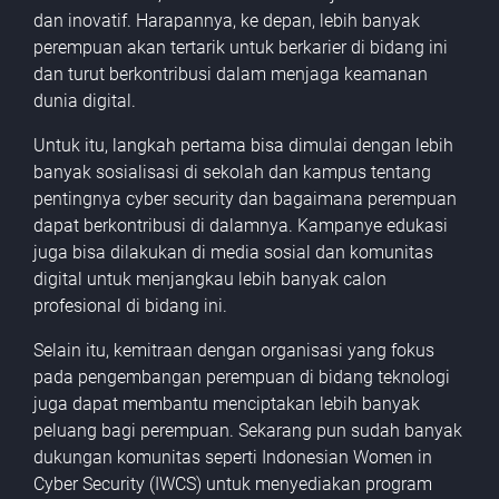
dan inovatif. Harapannya, ke depan, lebih banyak
perempuan akan tertarik untuk berkarier di bidang ini
dan turut berkontribusi dalam menjaga keamanan
dunia digital.
Untuk itu, langkah pertama bisa dimulai dengan lebih
banyak sosialisasi di sekolah dan kampus tentang
pentingnya cyber security dan bagaimana perempuan
dapat berkontribusi di dalamnya. Kampanye edukasi
juga bisa dilakukan di media sosial dan komunitas
digital untuk menjangkau lebih banyak calon
profesional di bidang ini.
Selain itu, kemitraan dengan organisasi yang fokus
pada pengembangan perempuan di bidang teknologi
juga dapat membantu menciptakan lebih banyak
peluang bagi perempuan. Sekarang pun sudah banyak
dukungan komunitas seperti Indonesian Women in
Cyber Security (IWCS) untuk menyediakan program