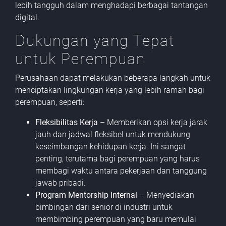
lebih tangguh dalam menghadapi berbagai tantangan
digital.
Dukungan yang Tepat
untuk Perempuan
Perusahaan dapat melakukan beberapa langkah untuk
menciptakan lingkungan kerja yang lebih ramah bagi
perempuan, seperti:
Fleksibilitas Kerja
– Memberikan opsi kerja jarak
jauh dan jadwal fleksibel untuk mendukung
keseimbangan kehidupan kerja. Ini sangat
penting, terutama bagi perempuan yang harus
membagi waktu antara pekerjaan dan tanggung
jawab pribadi.
Program Mentorship Internal
– Menyediakan
bimbingan dari senior di industri untuk
membimbing perempuan yang baru memulai