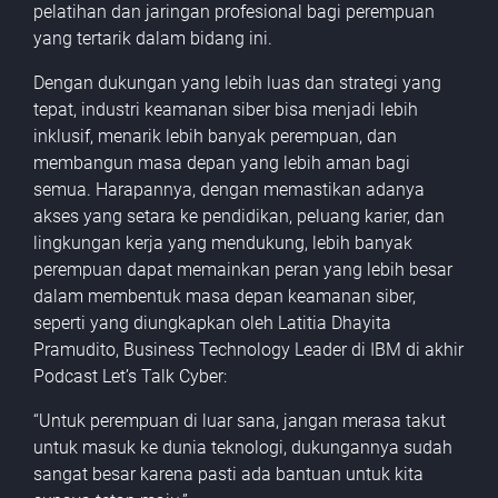
pelatihan dan jaringan profesional bagi perempuan
yang tertarik dalam bidang ini.
Dengan dukungan yang lebih luas dan strategi yang
tepat, industri keamanan siber bisa menjadi lebih
inklusif, menarik lebih banyak perempuan, dan
membangun masa depan yang lebih aman bagi
semua. Harapannya, dengan memastikan adanya
akses yang setara ke pendidikan, peluang karier, dan
lingkungan kerja yang mendukung, lebih banyak
perempuan dapat memainkan peran yang lebih besar
dalam membentuk masa depan keamanan siber,
seperti yang diungkapkan oleh Latitia Dhayita
Pramudito, Business Technology Leader di IBM di akhir
Podcast Let’s Talk Cyber:
“Untuk perempuan di luar sana, jangan merasa takut
untuk masuk ke dunia teknologi, dukungannya sudah
sangat besar karena pasti ada bantuan untuk kita