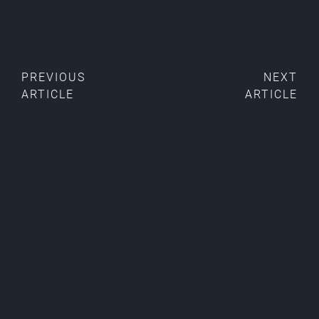
PREVIOUS
NEXT
ARTICLE
ARTICLE